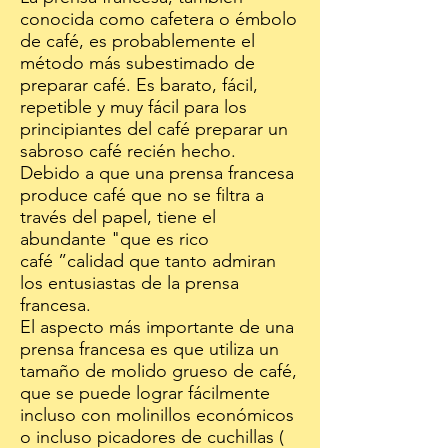
conocida como cafetera o émbolo
de café, es probablemente el
método más subestimado de
preparar café. Es barato, fácil,
repetible y muy fácil para los
principiantes del café preparar un
sabroso café recién hecho.
Debido a que una prensa francesa
produce café que no se filtra a
través del papel, tiene el
abundante "que es rico
café ”calidad que tanto admiran
los entusiastas de la prensa
francesa.
El aspecto más importante de una
prensa francesa es que utiliza un
tamaño de molido grueso de café,
que se puede lograr fácilmente
incluso con molinillos económicos
o incluso picadores de cuchillas (