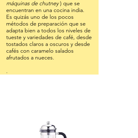
máquinas de chutney
) que se
encuentran en una cocina india.
Es quizás uno de los pocos
métodos de preparación que se
adapta bien a todos los niveles de
tueste y variedades de café, desde
tostados claros a oscuros y desde
cafés con caramelo salados
afrutados a nueces.
.
Nuestras
recomendaciones
COMPRA DE VALOR