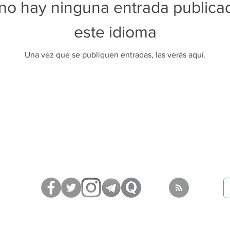
no hay ninguna entrada publica
este idioma
Una vez que se publiquen entradas, las verás aquí.