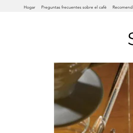
Hogar
Preguntas frecuentes sobre el café
Recomenda