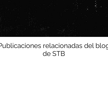
Publicaciones relacionadas del blo
de STB