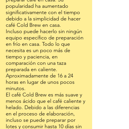
popularidad ha aumentado
significativamente con el tiempo
debido a la simplicidad de hacer
café Cold Brew en casa.
Incluso puede hacerlo sin ningún
equipo específico de preparación
en frío en casa. Todo lo que
necesita es un poco más de
tiempo y paciencia, en
comparación con una taza
preparada en caliente.
Aproximadamente de 16 a 24
horas en lugar de unos pocos
minutos.
El café Cold Brew es más suave y
menos ácido que el café caliente y
helado. Debido a las diferencias
en el proceso de elaboración,
incluso se puede preparar por
lotes y consumir hasta 10 días sin