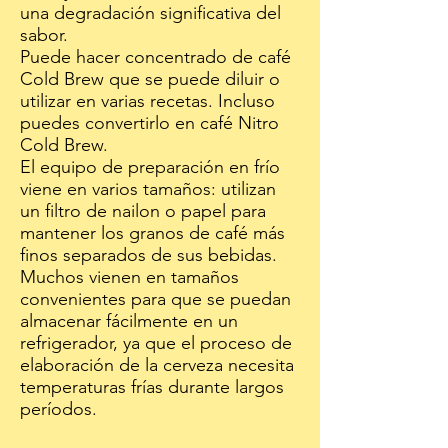
una degradación significativa del
sabor.
Puede hacer concentrado de café
Cold Brew que se puede diluir o
utilizar en varias recetas. Incluso
puedes convertirlo en café Nitro
Cold Brew.
El equipo de preparación en frío
viene en varios tamaños: utilizan
un filtro de nailon o papel para
mantener los granos de café más
finos separados de sus bebidas.
Muchos vienen en tamaños
convenientes para que se puedan
almacenar fácilmente en un
refrigerador, ya que el proceso de
elaboración de la cerveza necesita
temperaturas frías durante largos
períodos.