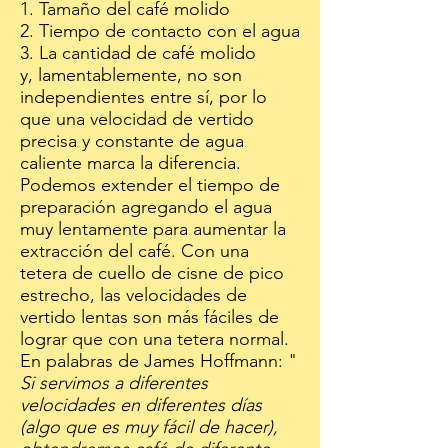
1. Tamaño del café molido
2. Tiempo de contacto con el agua
3. La cantidad de café molido
y, lamentablemente, no son
independientes entre sí, por lo
que una velocidad de vertido
precisa y constante de agua
caliente marca la diferencia.
Podemos extender el tiempo de
preparación agregando el agua
muy lentamente para aumentar la
extracción del café. Con una
tetera de cuello de cisne de pico
estrecho, las velocidades de
vertido lentas son más fáciles de
lograr que con una tetera normal.
En palabras de James Hoffmann: "
Si servimos a diferentes
velocidades en diferentes días
(algo que es muy fácil de hacer),