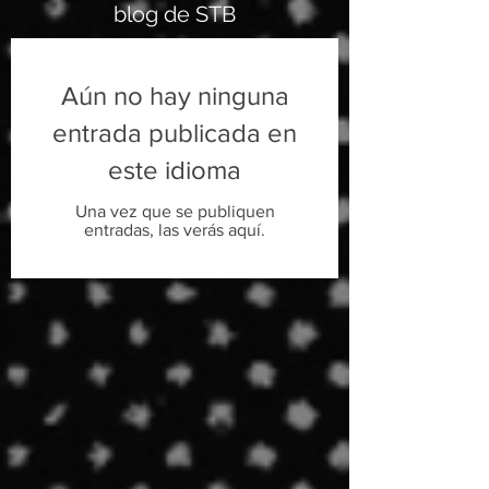
blog de STB
Aún no hay ninguna
entrada publicada en
este idioma
Una vez que se publiquen
entradas, las verás aquí.