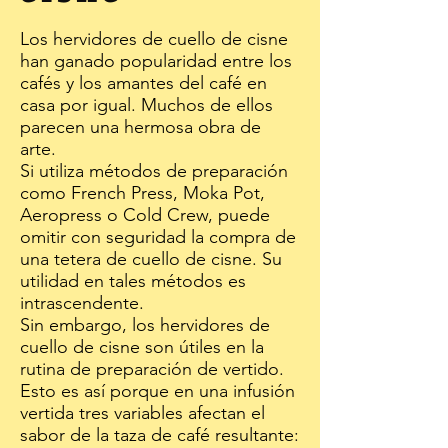
Los hervidores de cuello de cisne
han ganado popularidad entre los
cafés y los amantes del café en
casa por igual. Muchos de ellos
parecen una hermosa obra de
arte.
Si utiliza métodos de preparación
como French Press, Moka Pot,
Aeropress o Cold Crew, puede
omitir con seguridad la compra de
una tetera de cuello de cisne. Su
utilidad en tales métodos es
intrascendente.
Sin embargo, los hervidores de
cuello de cisne son útiles en la
rutina de preparación de vertido.
Esto es así porque en una infusión
vertida tres variables afectan el
sabor de la taza de café resultante: