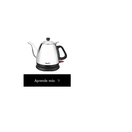
COMPRA
DE VALOR
Aprende más
COMPRA
DE VALOR
COMPRA DE VALOR