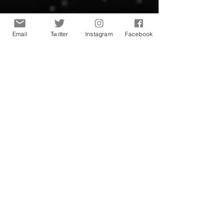
Email
Twitter
Instagram
Facebook