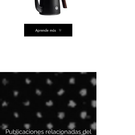
Aprende más
COMPRA
POPULAR
Publicaciones relacionadas del